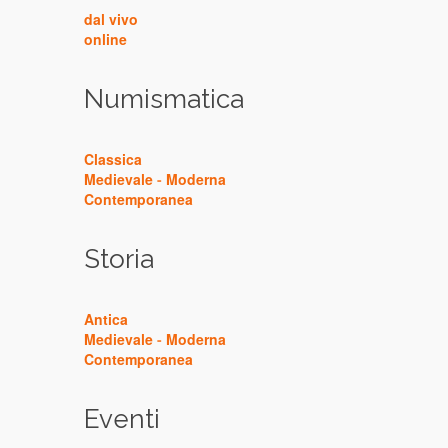
dal vivo
online
Numismatica
Classica
Medievale
-
Moderna
Contemporanea
Storia
Antica
Medievale
-
Moderna
Contemporanea
Eventi