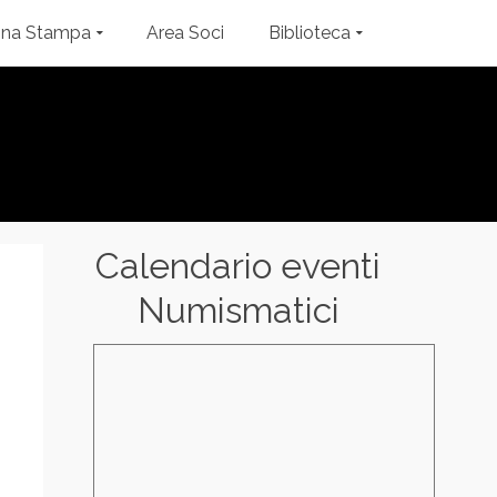
gna Stampa
Area Soci
Biblioteca
Calendario eventi
Numismatici