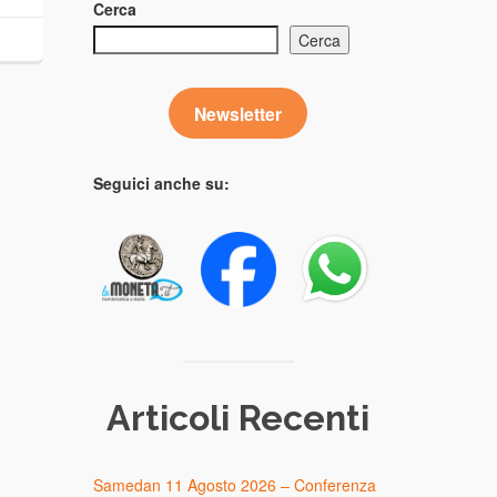
Cerca
Cerca
Newsletter
Seguici anche su:
Articoli Recenti
Samedan 11 Agosto 2026 – Conferenza