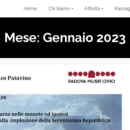
Home
Chi Siamo
Attività
Rasse
Mese: Gennaio 2023