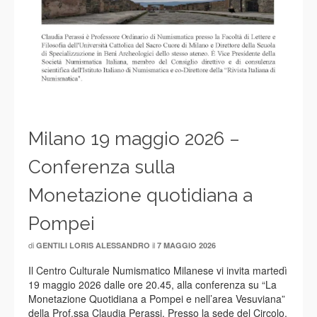
Milano 19 maggio 2026 –
Conferenza sulla
Monetazione quotidiana a
Pompei
di
il
GENTILI LORIS ALESSANDRO
7 MAGGIO 2026
Il Centro Culturale Numismatico Milanese vi invita martedì
19 maggio 2026 dalle ore 20.45, alla conferenza su “La
Monetazione Quotidiana a Pompei e nell’area Vesuviana”
della Prof.ssa Claudia Perassi. Presso la sede del Circolo,