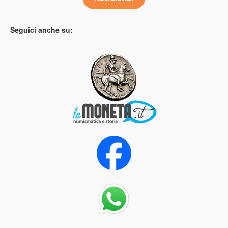
Seguici anche su: