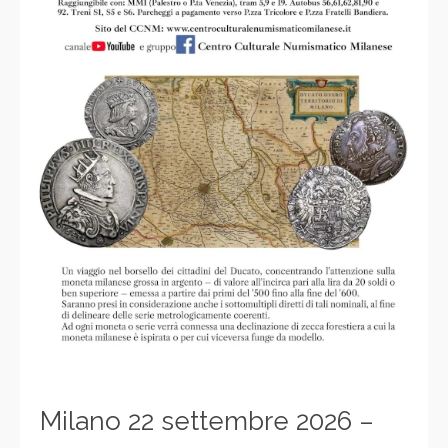
Milano 22 settembre 2026 –