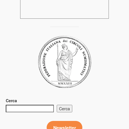
Cerca
Cerca
Newsletter