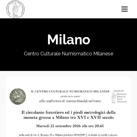
Milano
Centro Culturale Numismatico Milanese