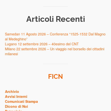
Articoli Recenti
Samedan 11 Agosto 2026 – Conferenza “1525-1532 Dal Magno
al Medeghino”
Lugano 12 settembre 2026 – 40esimo del CNT
Milano 22 settembre 2026 – Un viaggio nel borsello dei cittadini
milanesi
FICN
Archivio
Avvisi Interni
Comunicati Stampa
Dicono di Noi