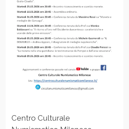
Centro Culturale