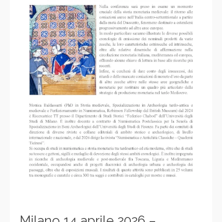
Milano 14 aprile 2026 –