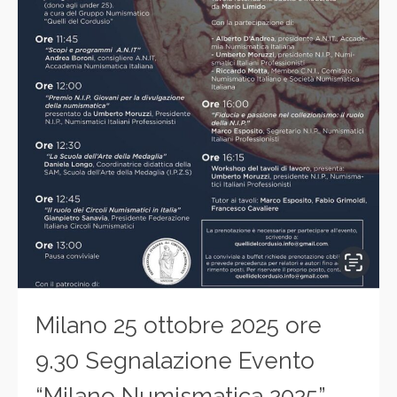
Milano 25 ottobre 2025 ore
9.30 Segnalazione Evento
“Milano Numismatica 2025”