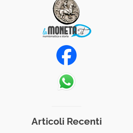
Articoli Recenti