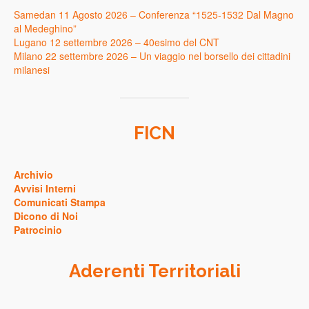
Samedan 11 Agosto 2026 – Conferenza “1525-1532 Dal Magno
al Medeghino”
Lugano 12 settembre 2026 – 40esimo del CNT
Milano 22 settembre 2026 – Un viaggio nel borsello dei cittadini
milanesi
FICN
Archivio
Avvisi Interni
Comunicati Stampa
Dicono di Noi
Patrocinio
Aderenti Territoriali