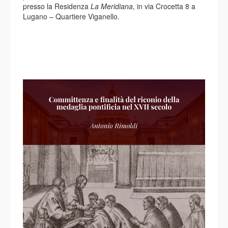
presso la Residenza
La Meridiana
, in via Crocetta 8 a
Lugano – Quartiere Viganello.