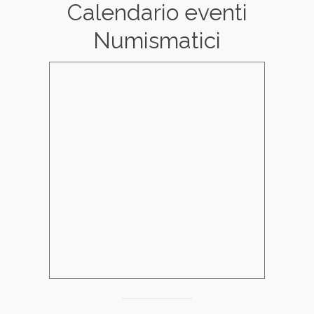
Calendario eventi
Numismatici