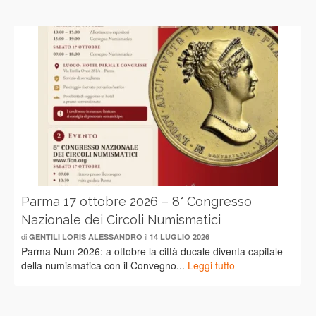
Parma 17 ottobre 2026 – 8° Congresso
Nazionale dei Circoli Numismatici
di
il
GENTILI LORIS ALESSANDRO
14 LUGLIO 2026
Parma Num 2026: a ottobre la città ducale diventa capitale
della numismatica con il Convegno...
Leggi tutto