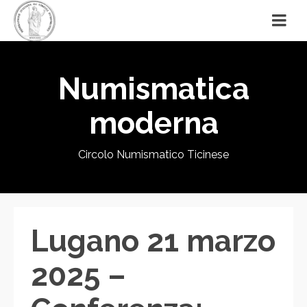
Numismatica
moderna
Circolo Numismatico Ticinese
Lugano 21 marzo
2025 –