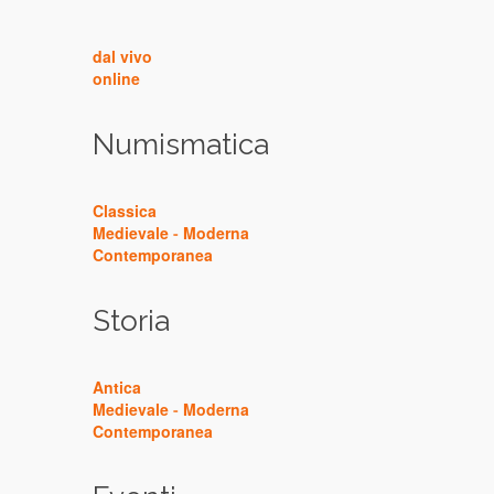
dal vivo
online
Numismatica
Classica
Medievale
-
Moderna
Contemporanea
Storia
Antica
Medievale
-
Moderna
Contemporanea