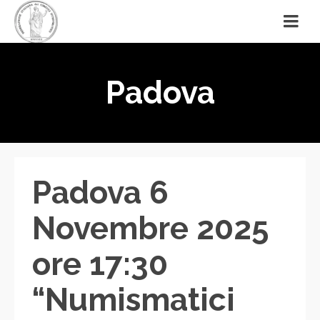
Padova
Padova 6
Novembre 2025
ore 17:30
“Numismatici