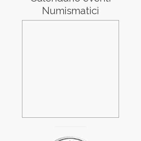
Numismatici