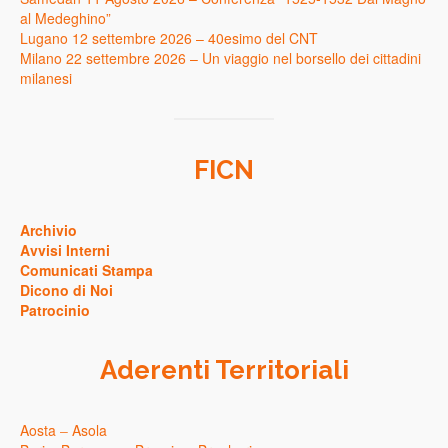
al Medeghino”
Lugano 12 settembre 2026 – 40esimo del CNT
Milano 22 settembre 2026 – Un viaggio nel borsello dei cittadini
milanesi
FICN
Archivio
Avvisi Interni
Comunicati Stampa
Dicono di Noi
Patrocinio
Aderenti Territoriali
Aosta
–
Asola