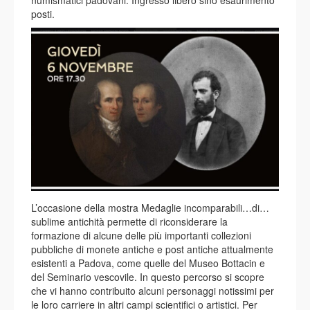
numismatici padovani. Ingresso libero sino esaurimento
posti.
L’occasione della mostra Medaglie incomparabili…di…
sublime antichità permette di riconsiderare la
formazione di alcune delle più importanti collezioni
pubbliche di monete antiche e post antiche attualmente
esistenti a Padova, come quelle del Museo Bottacin e
del Seminario vescovile. In questo percorso si scopre
che vi hanno contribuito alcuni personaggi notissimi per
le loro carriere in altri campi scientifici o artistici. Per