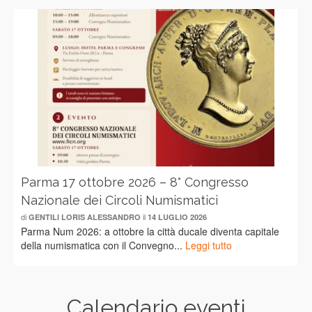
Parma 17 ottobre 2026 – 8° Congresso
Nazionale dei Circoli Numismatici
di
il
GENTILI LORIS ALESSANDRO
14 LUGLIO 2026
Parma Num 2026: a ottobre la città ducale diventa capitale
della numismatica con il Convegno...
Leggi tutto
Calendario eventi