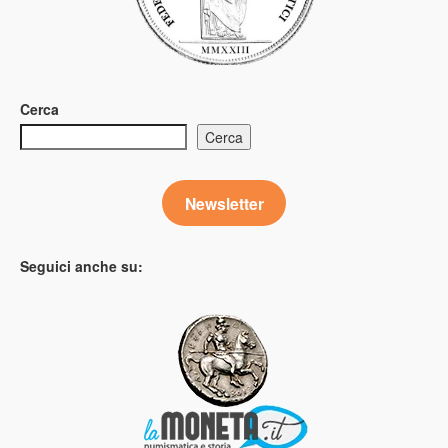
Cerca
Cerca
Newsletter
Seguici anche su: