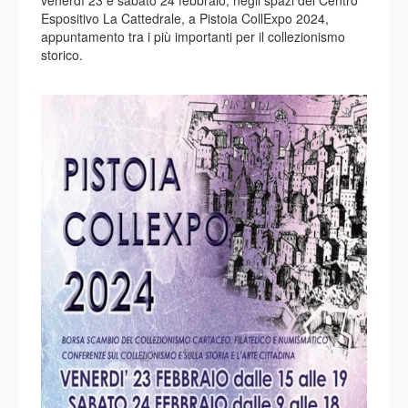
venerdì 23 e sabato 24 febbraio, negli spazi del Centro
Espositivo La Cattedrale, a Pistoia CollExpo 2024,
appuntamento tra i più importanti per il collezionismo
storico.