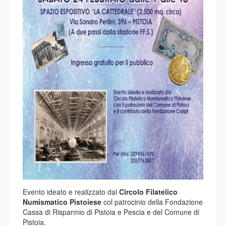
Evento ideato e realizzato dal
Circolo Filatelico
Numismatico Pistoiese
col patrocinio della Fondazione
Cassa di Risparmio di Pistoia e Pescia e del Comune di
Pistoia.