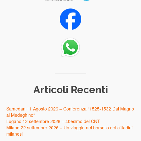
Articoli Recenti
Samedan 11 Agosto 2026 – Conferenza “1525-1532 Dal Magno
al Medeghino”
Lugano 12 settembre 2026 – 40esimo del CNT
Milano 22 settembre 2026 – Un viaggio nel borsello dei cittadini
milanesi