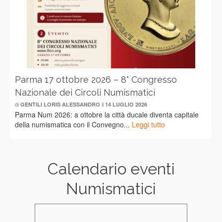
Parma 17 ottobre 2026 – 8° Congresso
Nazionale dei Circoli Numismatici
di
il
GENTILI LORIS ALESSANDRO
14 LUGLIO 2026
Parma Num 2026: a ottobre la città ducale diventa capitale
della numismatica con il Convegno...
Leggi tutto
Calendario eventi
Numismatici