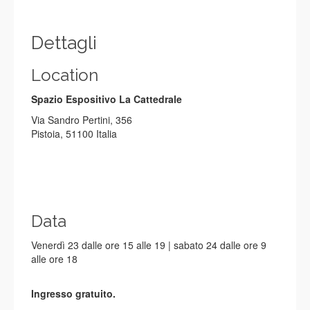
Dettagli
Location
Spazio Espositivo La Cattedrale
Via Sandro Pertini, 356
Pistoia, 51100 Italia
Data
Venerdì 23 dalle ore 15 alle 19 | sabato 24 dalle ore 9
alle ore 18
Ingresso gratuito.