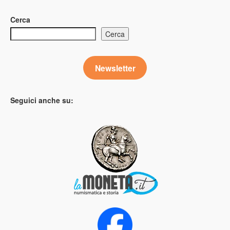
Cerca
Cerca
Newsletter
Seguici anche su: