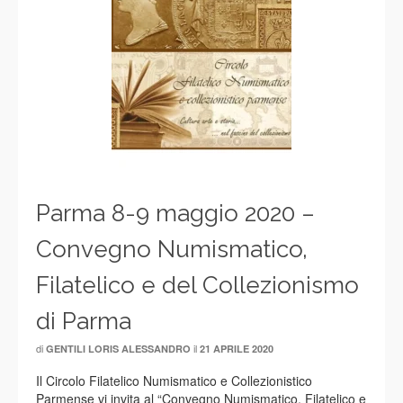
Parma 8-9 maggio 2020 –
Convegno Numismatico,
Filatelico e del Collezionismo
di Parma
di
il
GENTILI LORIS ALESSANDRO
21 APRILE 2020
Il Circolo Filatelico Numismatico e Collezionistico
Parmense vi invita al “Convegno Numismatico, Filatelico e