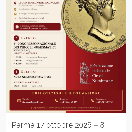
Parma 17 ottobre 2026 – 8°