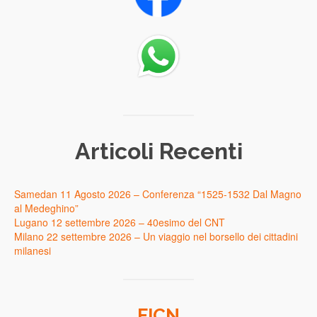
Articoli Recenti
Samedan 11 Agosto 2026 – Conferenza “1525-1532 Dal Magno
al Medeghino”
Lugano 12 settembre 2026 – 40esimo del CNT
Milano 22 settembre 2026 – Un viaggio nel borsello dei cittadini
milanesi
FICN