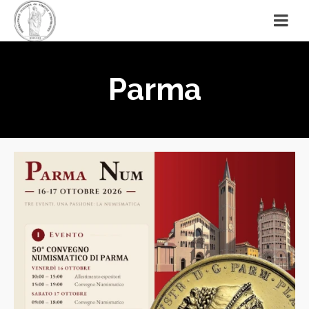
Parma