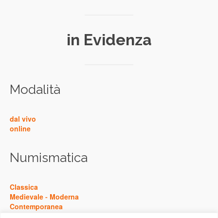
in Evidenza
Modalità
dal vivo
online
Numismatica
Classica
Medievale
-
Moderna
Contemporanea