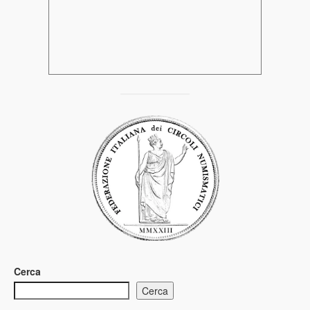
Cerca
Cerca