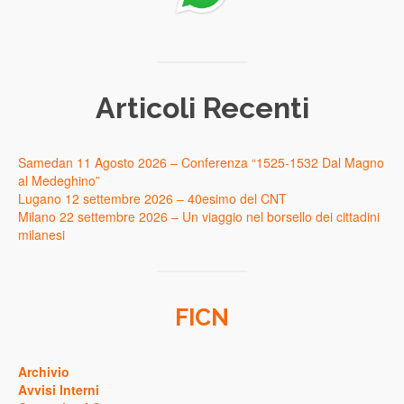
Articoli Recenti
Samedan 11 Agosto 2026 – Conferenza “1525-1532 Dal Magno
al Medeghino”
Lugano 12 settembre 2026 – 40esimo del CNT
Milano 22 settembre 2026 – Un viaggio nel borsello dei cittadini
milanesi
FICN
Archivio
Avvisi Interni