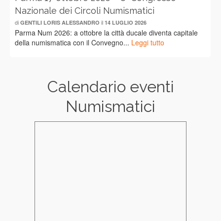
Nazionale dei Circoli Numismatici
di
il
GENTILI LORIS ALESSANDRO
14 LUGLIO 2026
Parma Num 2026: a ottobre la città ducale diventa capitale
della numismatica con il Convegno...
Leggi tutto
Calendario eventi
Numismatici