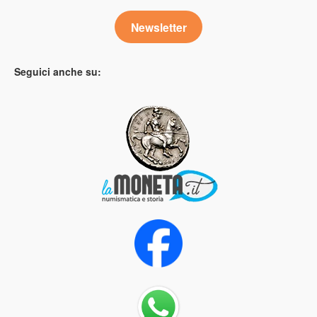
Newsletter
Seguici anche su: