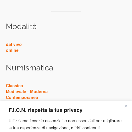
Modalità
dal vivo
online
Numismatica
Classica
Medievale
-
Moderna
Contemporanea
F.I.C.N. rispetta la tua privacy
Storia
Utilizziamo i cookie essenziali e non essenziali per migliorare
la tua esperienza di navigazione, offrirti contenuti