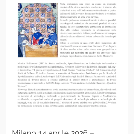
Milano 14 aprile 2026 –