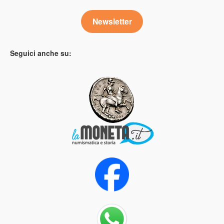
Newsletter
Seguici anche su: