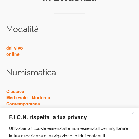
Modalità
dal vivo
online
Numismatica
Classica
Medievale
-
Moderna
Contemporanea
F.I.C.N. rispetta la tua privacy
Storia
Utilizziamo i cookie essenziali e non essenziali per migliorare
la tua esperienza di navigazione, offrirti contenuti