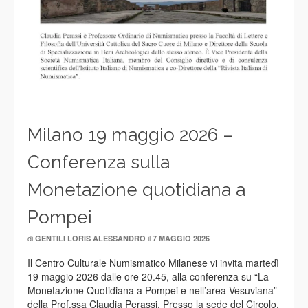
Milano 19 maggio 2026 –
Conferenza sulla
Monetazione quotidiana a
Pompei
di
il
GENTILI LORIS ALESSANDRO
7 MAGGIO 2026
Il Centro Culturale Numismatico Milanese vi invita martedì
19 maggio 2026 dalle ore 20.45, alla conferenza su “La
Monetazione Quotidiana a Pompei e nell’area Vesuviana”
della Prof.ssa Claudia Perassi. Presso la sede del Circolo,