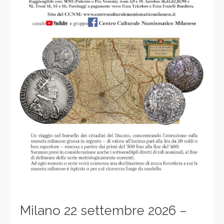
Milano 22 settembre 2026 –