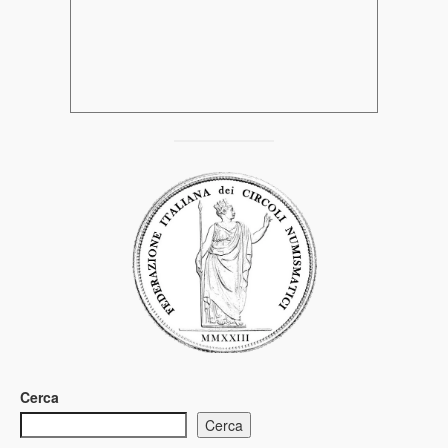
Cerca
Cerca