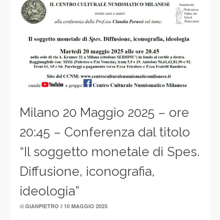
Milano 20 Maggio 2025 – ore
20:45 – Conferenza dal titolo
“Il soggetto monetale di Spes.
Diffusione, iconografia,
ideologia”
di
il
GIANPIETRO
10 MAGGIO 2025