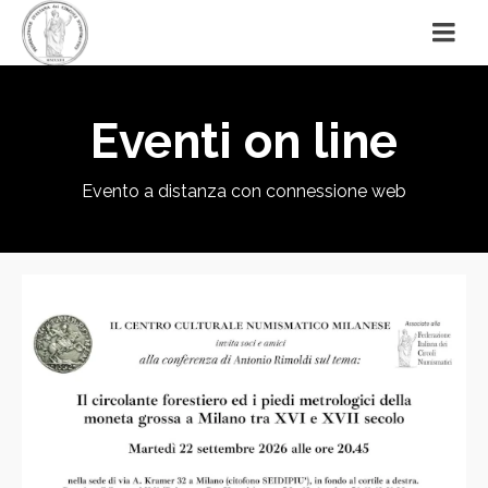
Eventi on line
Evento a distanza con connessione web