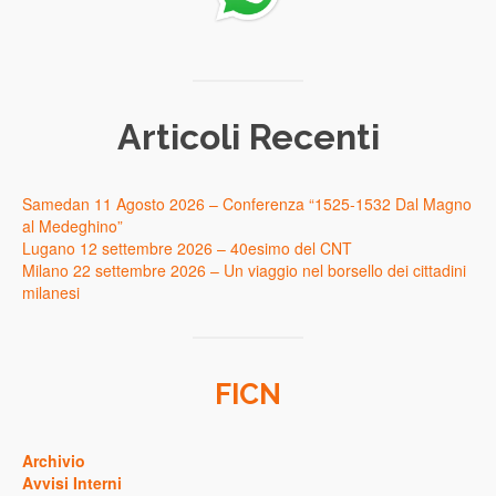
Articoli Recenti
Samedan 11 Agosto 2026 – Conferenza “1525-1532 Dal Magno
al Medeghino”
Lugano 12 settembre 2026 – 40esimo del CNT
Milano 22 settembre 2026 – Un viaggio nel borsello dei cittadini
milanesi
FICN
Archivio
Avvisi Interni