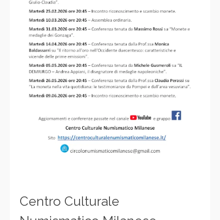
Centro Culturale