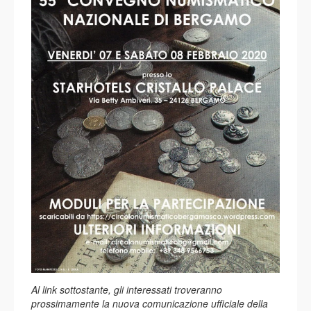
Al link sottostante, gli interessati troveranno
prossimamente la nuova comunicazione ufficiale della