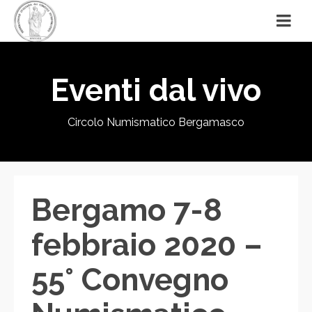
Eventi dal vivo
Circolo Numismatico Bergamasco
Bergamo 7-8
febbraio 2020 –
55° Convegno