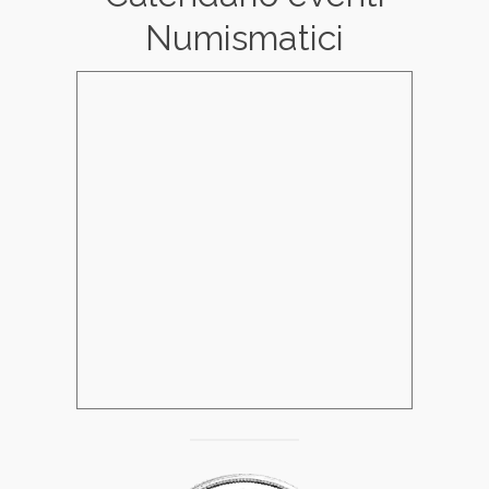
Numismatici