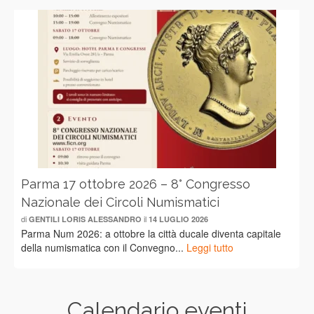
Parma 17 ottobre 2026 – 8° Congresso
Nazionale dei Circoli Numismatici
di
il
GENTILI LORIS ALESSANDRO
14 LUGLIO 2026
Parma Num 2026: a ottobre la città ducale diventa capitale
della numismatica con il Convegno...
Leggi tutto
Calendario eventi