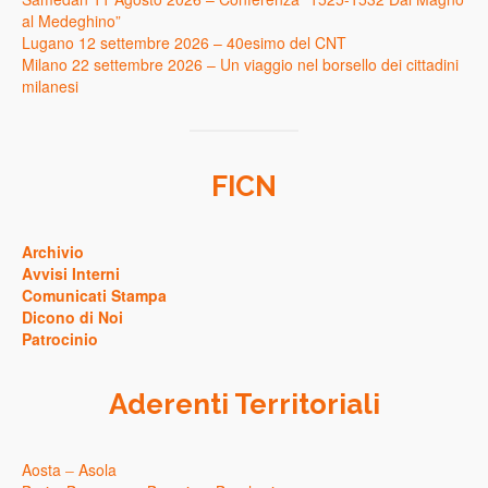
al Medeghino”
Lugano 12 settembre 2026 – 40esimo del CNT
Milano 22 settembre 2026 – Un viaggio nel borsello dei cittadini
milanesi
FICN
Archivio
Avvisi Interni
Comunicati Stampa
Dicono di Noi
Patrocinio
Aderenti Territoriali
Aosta
–
Asola