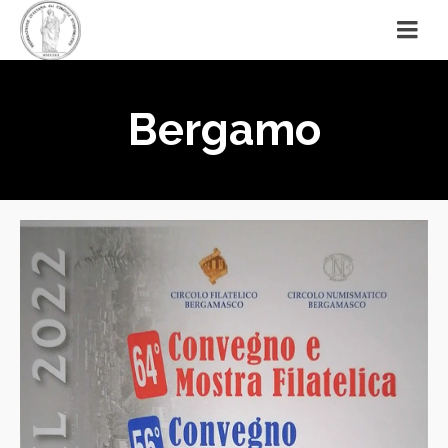
Bergamo