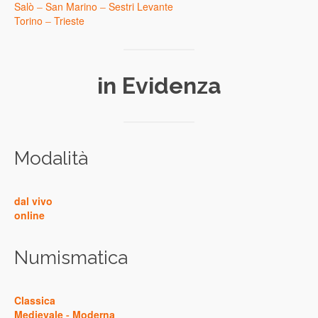
Salò
–
San Marino
–
Sestri Levante
Torino
–
Trieste
in Evidenza
Modalità
dal vivo
online
Numismatica
Classica
Medievale
-
Moderna