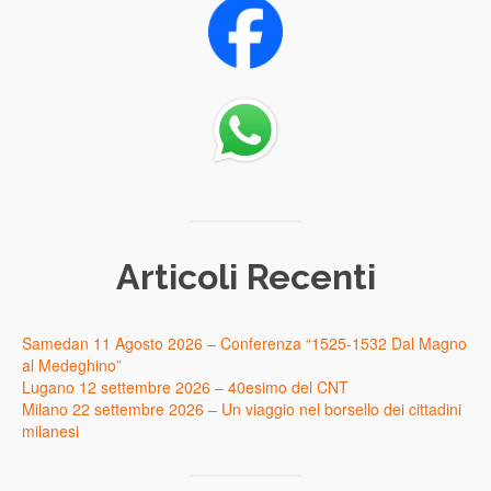
Articoli Recenti
Samedan 11 Agosto 2026 – Conferenza “1525-1532 Dal Magno
al Medeghino”
Lugano 12 settembre 2026 – 40esimo del CNT
Milano 22 settembre 2026 – Un viaggio nel borsello dei cittadini
milanesi