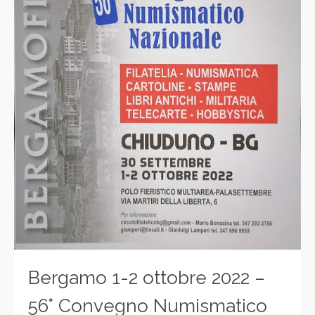
Bergamo 1-2 ottobre 2022 –
56° Convegno Numismatico