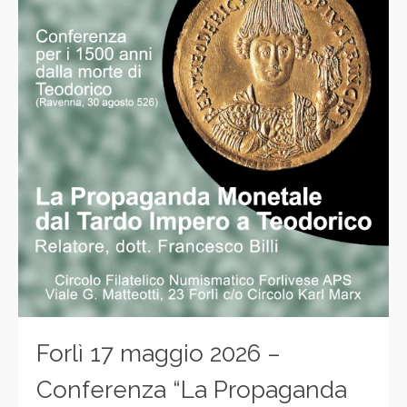
Forlì 17 maggio 2026 –
Conferenza “La Propaganda