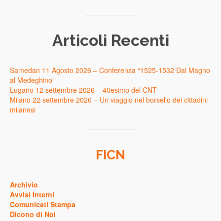
Articoli Recenti
Samedan 11 Agosto 2026 – Conferenza “1525-1532 Dal Magno
al Medeghino”
Lugano 12 settembre 2026 – 40esimo del CNT
Milano 22 settembre 2026 – Un viaggio nel borsello dei cittadini
milanesi
FICN
Archivio
Avvisi Interni
Comunicati Stampa
Dicono di Noi