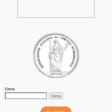
Cerca
Cerca