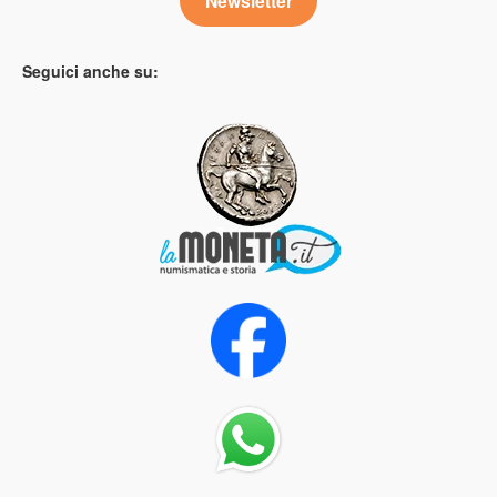
Newsletter
Seguici anche su: