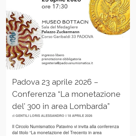
Padova 23 aprile 2026 –
Conferenza “La monetazione
del’ 300 in area Lombarda”
di
il
GENTILI LORIS ALESSANDRO
18 APRILE 2026
Il Circolo Numismatico Patavino vi invita alla conferenza
dal titolo “La monetazione del Trecento in area