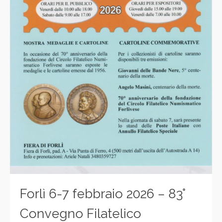
Forlì 6-7 febbraio 2026 – 83°
Convegno Filatelico