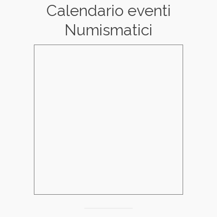
Calendario eventi
Numismatici