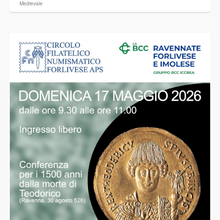
Medievale