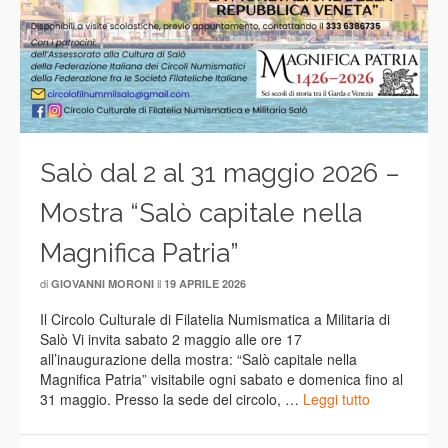
Salò dal 2 al 31 maggio 2026 –
Mostra “Salò capitale nella
Magnifica Patria”
di
il
GIOVANNI MORONI
19 APRILE 2026
Il Circolo Culturale di Filatelia Numismatica a Militaria di
Salò Vi invita sabato 2 maggio alle ore 17
all’inaugurazione della mostra: “Salò capitale nella
Magnifica Patria” visitabile ogni sabato e domenica fino al
31 maggio. Presso la sede del circolo, …
Leggi tutto