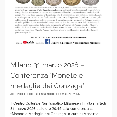
Milano 31 marzo 2026 –
Conferenza “Monete e
medaglie dei Gonzaga”
di
il
GENTILI LORIS ALESSANDRO
17 MARZO 2026
Il Centro Culturale Numismatico Milanese vi invita martedì
31 marzo 2026 dalle ore 20.45, alla conferenza su
“Monete e Medaglie dei Gonzaga” a cura di Massimo