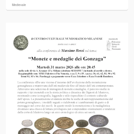
Medievale