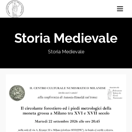
Storia Medievale
Storia Medievale