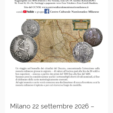
Milano 22 settembre 2026 –