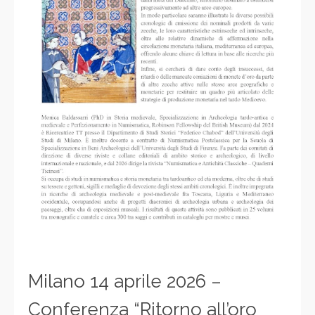
Milano 14 aprile 2026 –
Conferenza “Ritorno all’oro