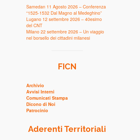
Samedan 11 Agosto 2026 – Conferenza
“1525-1532 Dal Magno al Medeghino”
Lugano 12 settembre 2026 – 40esimo
del CNT
Milano 22 settembre 2026 – Un viaggio
nel borsello dei cittadini milanesi
FICN
Archivio
Avvisi Interni
Comunicati Stampa
Dicono di Noi
Patrocinio
Aderenti Territoriali