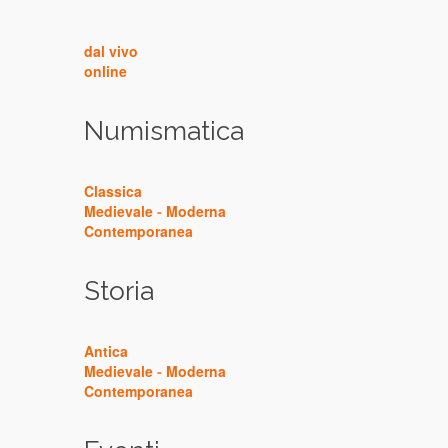
dal vivo
online
Numismatica
Classica
Medievale
-
Moderna
Contemporanea
Storia
Antica
Medievale
-
Moderna
Contemporanea