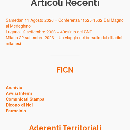
Articoli Recenti
Samedan 11 Agosto 2026 – Conferenza “1525-1532 Dal Magno
al Medeghino”
Lugano 12 settembre 2026 – 40esimo del CNT
Milano 22 settembre 2026 – Un viaggio nel borsello dei cittadini
milanesi
FICN
Archivio
Avvisi Interni
Comunicati Stampa
Dicono di Noi
Patrocinio
Aderenti Territoriali