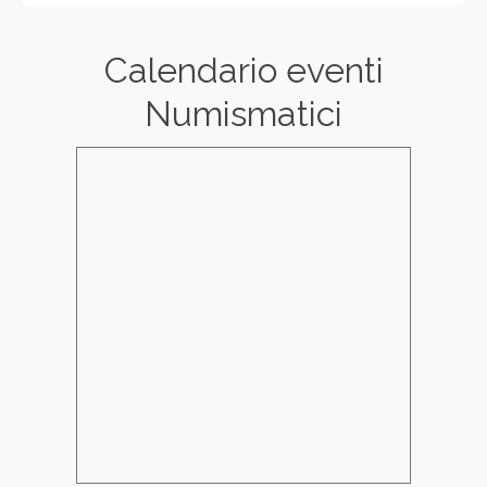
Calendario eventi
Numismatici