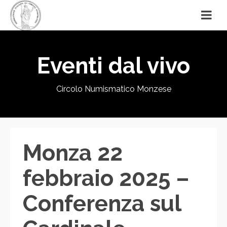
Eventi dal vivo
Circolo Numismatico Monzese
Monza 22
febbraio 2025 –
Conferenza sul