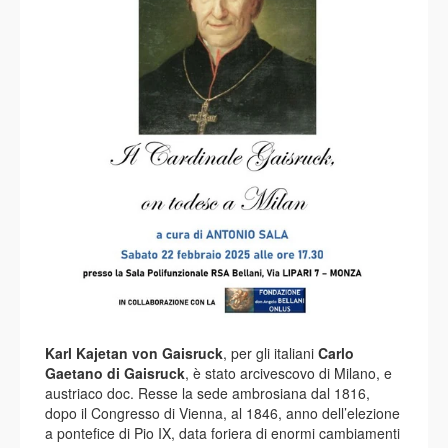
Karl Kajetan von Gaisruck
, per gli italiani
Carlo
Gaetano di Gaisruck
, è stato arcivescovo di Milano, e
austriaco doc. Resse la sede ambrosiana dal 1816,
dopo il Congresso di Vienna, al 1846, anno dell’elezione
a pontefice di Pio IX, data foriera di enormi cambiamenti