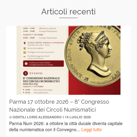
Articoli recenti
Parma 17 ottobre 2026 – 8° Congresso
Nazionale dei Circoli Numismatici
di
il
GENTILI LORIS ALESSANDRO
14 LUGLIO 2026
Parma Num 2026: a ottobre la città ducale diventa capitale
della numismatica con il Convegno...
Leggi tutto