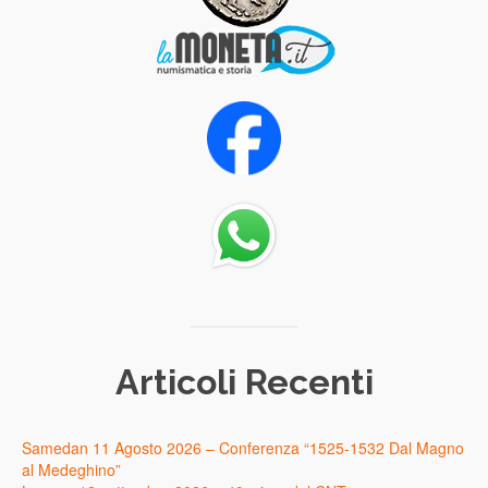
Articoli Recenti
Samedan 11 Agosto 2026 – Conferenza “1525-1532 Dal Magno
al Medeghino”