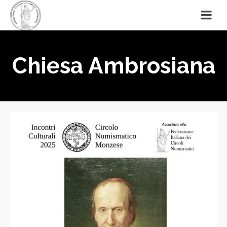
Chiesa Ambrosiana