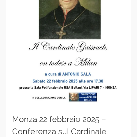
Monza 22 febbraio 2025 –
Conferenza sul Cardinale