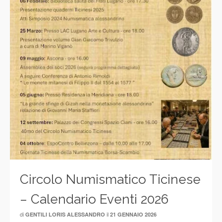
Circolo Numismatico Ticinese
– Calendario Eventi 2026
di
il
GENTILI LORIS ALESSANDRO
21 GENNAIO 2026