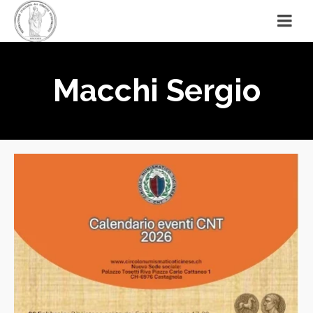
Macchi Sergio