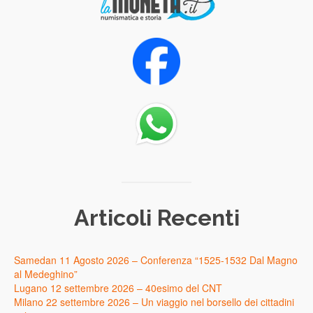
Articoli Recenti
Samedan 11 Agosto 2026 – Conferenza “1525-1532 Dal Magno
al Medeghino”
Lugano 12 settembre 2026 – 40esimo del CNT
Milano 22 settembre 2026 – Un viaggio nel borsello dei cittadini