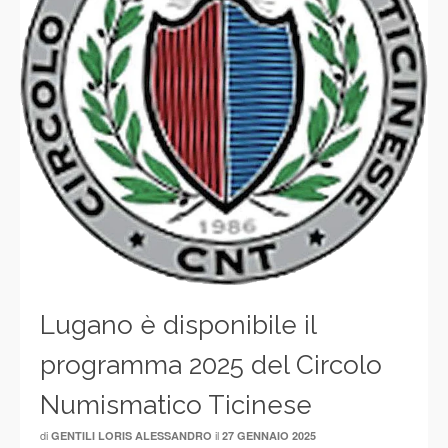
Lugano è disponibile il
programma 2025 del Circolo
Numismatico Ticinese
di
il
GENTILI LORIS ALESSANDRO
27 GENNAIO 2025