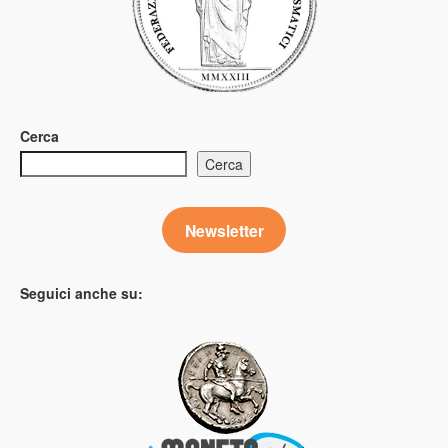
Cerca
Cerca
Newsletter
Seguici anche su: