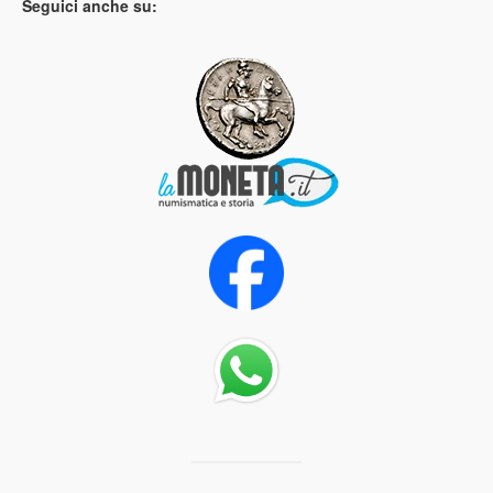
Seguici anche su: