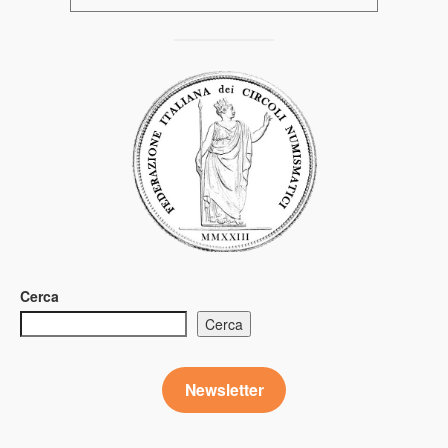
Cerca
Cerca
Newsletter