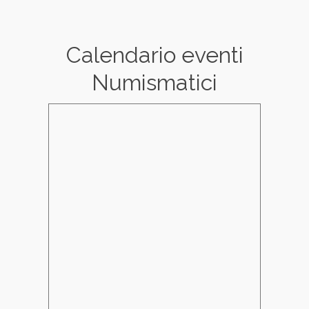
Calendario eventi
Numismatici