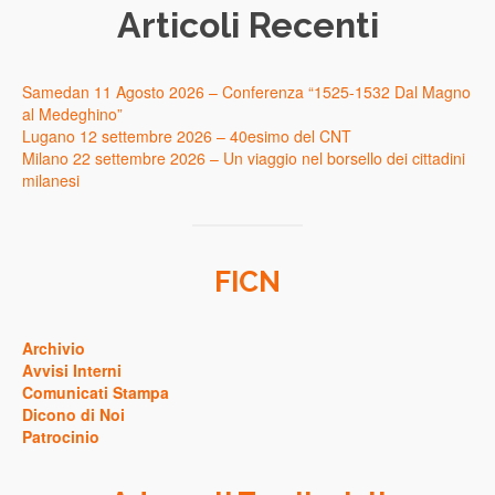
Articoli Recenti
Samedan 11 Agosto 2026 – Conferenza “1525-1532 Dal Magno
al Medeghino”
Lugano 12 settembre 2026 – 40esimo del CNT
Milano 22 settembre 2026 – Un viaggio nel borsello dei cittadini
milanesi
FICN
Archivio
Avvisi Interni
Comunicati Stampa
Dicono di Noi
Patrocinio