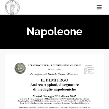
Napoleone