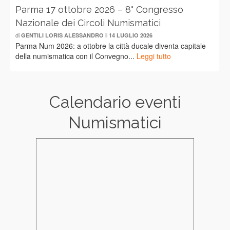
Parma 17 ottobre 2026 – 8° Congresso
Nazionale dei Circoli Numismatici
di
il
GENTILI LORIS ALESSANDRO
14 LUGLIO 2026
Parma Num 2026: a ottobre la città ducale diventa capitale
della numismatica con il Convegno...
Leggi tutto
Calendario eventi
Numismatici