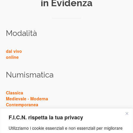
in Evidenza
Modalità
dal vivo
online
Numismatica
Classica
Medievale
-
Moderna
Contemporanea
F.I.C.N. rispetta la tua privacy
Storia
Utilizziamo i cookie essenziali e non essenziali per migliorare