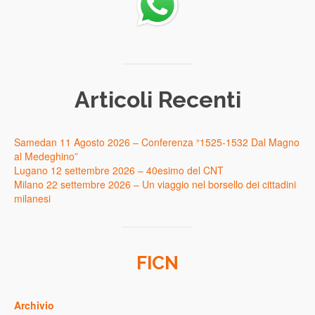
Articoli Recenti
Samedan 11 Agosto 2026 – Conferenza “1525-1532 Dal Magno
al Medeghino”
Lugano 12 settembre 2026 – 40esimo del CNT
Milano 22 settembre 2026 – Un viaggio nel borsello dei cittadini
milanesi
FICN
Archivio