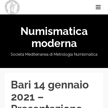
Numismatica
moderna
Società Mediterranea di Metrologia Numismatica
Bari 14 gennaio
2021 –