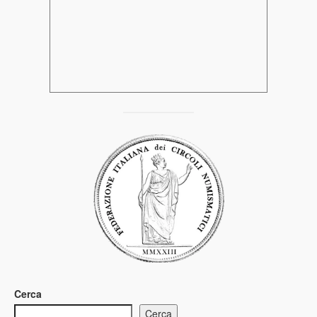
Cerca
Cerca