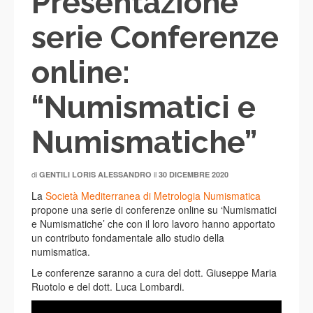
Presentazione
serie Conferenze
online:
“Numismatici e
Numismatiche”
di
il
GENTILI LORIS ALESSANDRO
30 DICEMBRE 2020
La
Società Mediterranea di Metrologia Numismatica
propone una serie di conferenze online su ‘Numismatici
e Numismatiche’ che con il loro lavoro hanno apportato
un contributo fondamentale allo studio della
numismatica.
Le conferenze saranno a cura del dott. Giuseppe Maria
Ruotolo e del dott. Luca Lombardi.