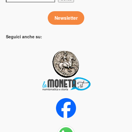
Newsletter
Seguici anche su: