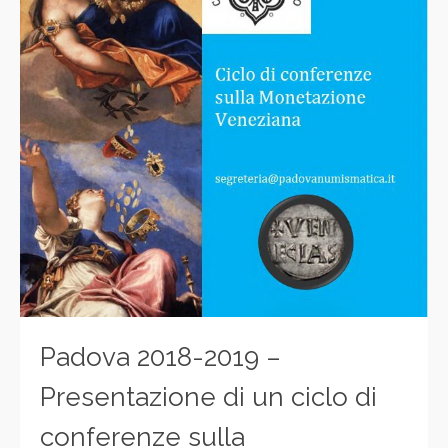
Padova 2018-2019 –
Presentazione di un ciclo di
conferenze sulla