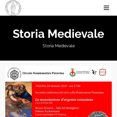
Storia Medievale
Storia Medievale