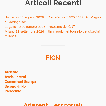
Articoli Recenti
Samedan 11 Agosto 2026 – Conferenza “1525-1532 Dal Magno
al Medeghino”
Lugano 12 settembre 2026 – 40esimo del CNT
Milano 22 settembre 2026 – Un viaggio nel borsello dei cittadini
milanesi
FICN
Archivio
Avvisi Interni
Comunicati Stampa
Dicono di Noi
Patrocinio
Aderenti Territoriali