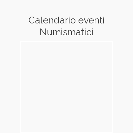
Calendario eventi
Numismatici