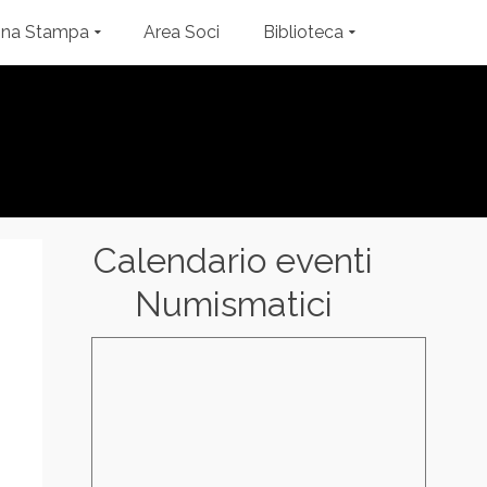
gna Stampa
Area Soci
Biblioteca
Calendario eventi
Numismatici