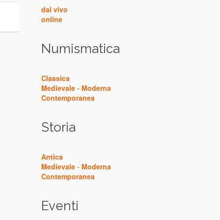
dal vivo
online
Numismatica
Classica
Medievale
-
Moderna
Contemporanea
Storia
Antica
Medievale
-
Moderna
Contemporanea
Eventi