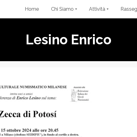
Home
Chi Siamo
Attività
Rasse
Lesino Enrico