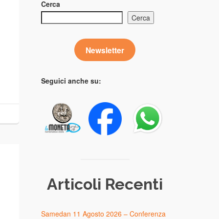
Cerca
Cerca
Newsletter
…
Seguici anche su:
Articoli Recenti
Samedan 11 Agosto 2026 – Conferenza