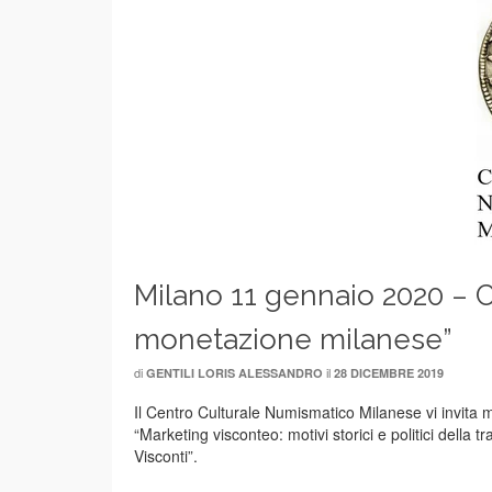
Milano 11 gennaio 2020 – C
monetazione milanese”
di
il
GENTILI LORIS ALESSANDRO
28 DICEMBRE 2019
Il Centro Culturale Numismatico Milanese vi invita 
“Marketing visconteo: motivi storici e politici della 
Visconti”.